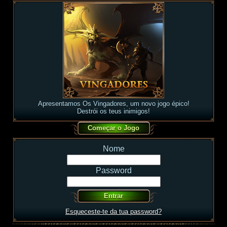
Apresentamos Os Vingadores, um novo jogo épico!
Destrói os teus inimigos!
Nome
Password
Esqueceste-te da tua password?