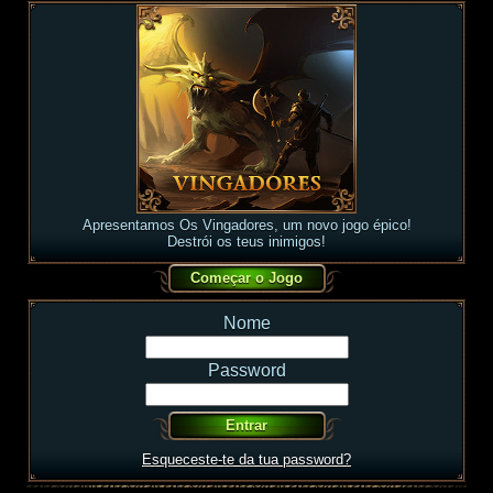
Apresentamos Os Vingadores, um novo jogo épico!
Destrói os teus inimigos!
Nome
Password
Esqueceste-te da tua password?