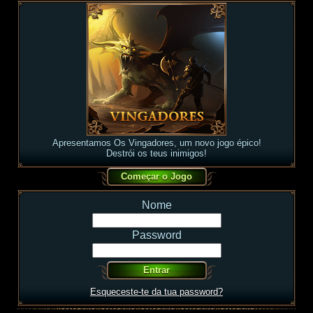
Apresentamos Os Vingadores, um novo jogo épico!
Destrói os teus inimigos!
Nome
Password
Esqueceste-te da tua password?