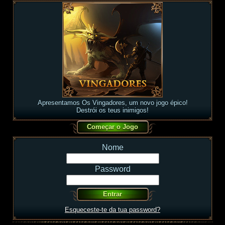
Apresentamos Os Vingadores, um novo jogo épico!
Destrói os teus inimigos!
Nome
Password
Esqueceste-te da tua password?