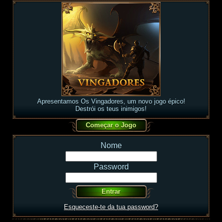
Apresentamos Os Vingadores, um novo jogo épico!
Destrói os teus inimigos!
Nome
Password
Esqueceste-te da tua password?