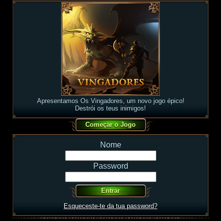
Apresentamos Os Vingadores, um novo jogo épico!
Destrói os teus inimigos!
Nome
Password
Esqueceste-te da tua password?