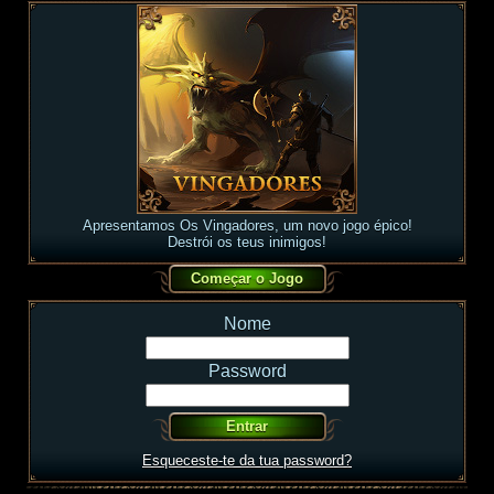
Apresentamos Os Vingadores, um novo jogo épico!
Destrói os teus inimigos!
Nome
Password
Esqueceste-te da tua password?