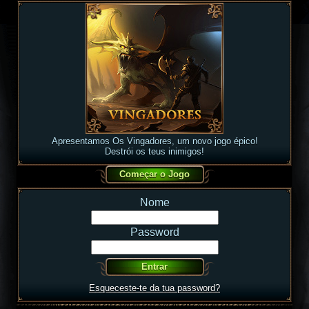
Apresentamos Os Vingadores, um novo jogo épico!
Destrói os teus inimigos!
Nome
Password
Esqueceste-te da tua password?