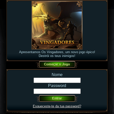
Apresentamos Os Vingadores, um novo jogo épico!
Destrói os teus inimigos!
Nome
Password
Esqueceste-te da tua password?