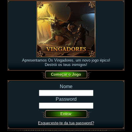
Apresentamos Os Vingadores, um novo jogo épico!
Destrói os teus inimigos!
Nome
Password
Esqueceste-te da tua password?