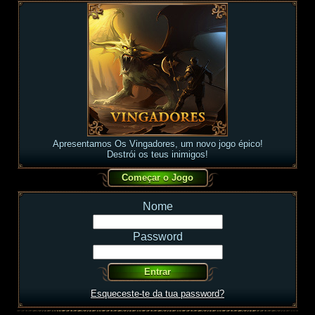
Apresentamos Os Vingadores, um novo jogo épico!
Destrói os teus inimigos!
Nome
Password
Esqueceste-te da tua password?