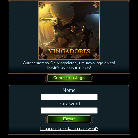
Apresentamos Os Vingadores, um novo jogo épico!
Destrói os teus inimigos!
Nome
Password
Esqueceste-te da tua password?