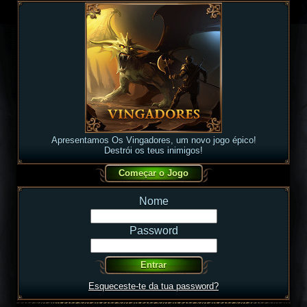
Apresentamos Os Vingadores, um novo jogo épico!
Destrói os teus inimigos!
Nome
Password
Esqueceste-te da tua password?