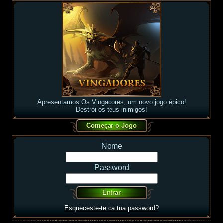
Apresentamos Os Vingadores, um novo jogo épico!
Destrói os teus inimigos!
Nome
Password
Esqueceste-te da tua password?