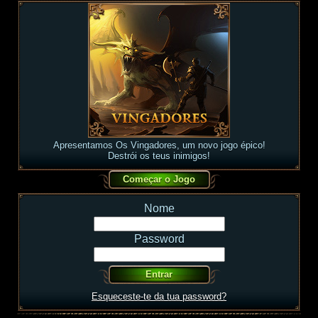
Apresentamos Os Vingadores, um novo jogo épico!
Destrói os teus inimigos!
Nome
Password
Esqueceste-te da tua password?