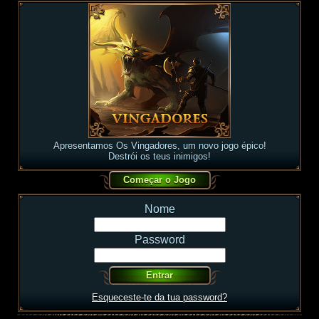
Apresentamos Os Vingadores, um novo jogo épico!
Destrói os teus inimigos!
Nome
Password
Esqueceste-te da tua password?