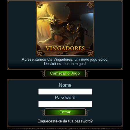
Apresentamos Os Vingadores, um novo jogo épico!
Destrói os teus inimigos!
Nome
Password
Esqueceste-te da tua password?