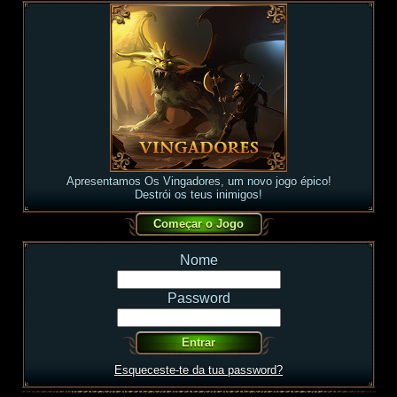
Apresentamos Os Vingadores, um novo jogo épico!
Destrói os teus inimigos!
Nome
Password
Esqueceste-te da tua password?