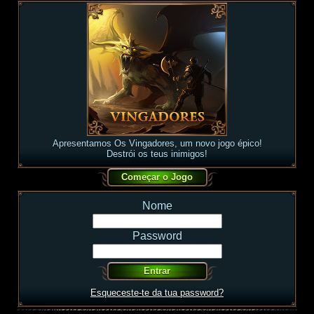
Apresentamos Os Vingadores, um novo jogo épico!
Destrói os teus inimigos!
Nome
Password
Esqueceste-te da tua password?