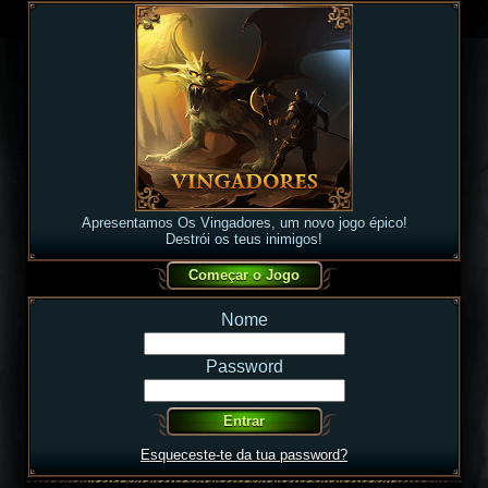
Apresentamos Os Vingadores, um novo jogo épico!
Destrói os teus inimigos!
Nome
Password
Esqueceste-te da tua password?