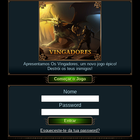
Apresentamos Os Vingadores, um novo jogo épico!
Destrói os teus inimigos!
Nome
Password
Esqueceste-te da tua password?