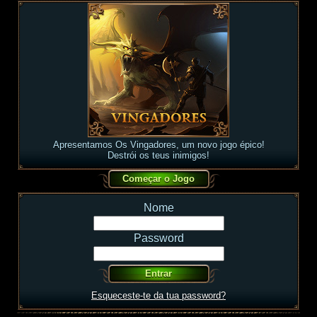
Apresentamos Os Vingadores, um novo jogo épico!
Destrói os teus inimigos!
Nome
Password
Esqueceste-te da tua password?