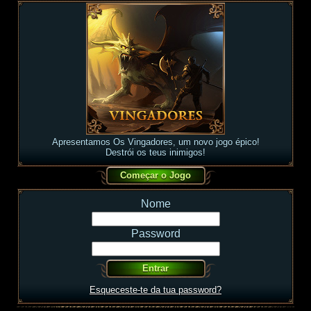
Apresentamos Os Vingadores, um novo jogo épico!
Destrói os teus inimigos!
Nome
Password
Esqueceste-te da tua password?