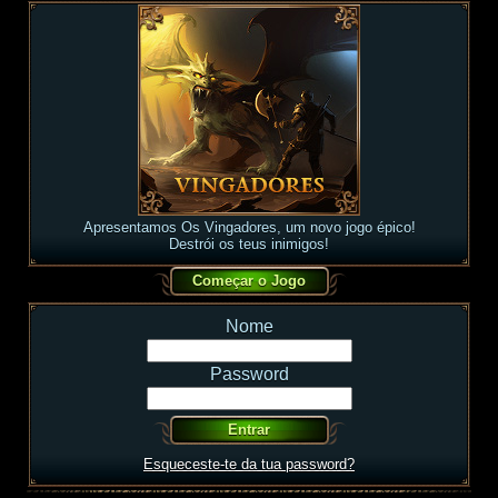
Apresentamos Os Vingadores, um novo jogo épico!
Destrói os teus inimigos!
Nome
Password
Esqueceste-te da tua password?