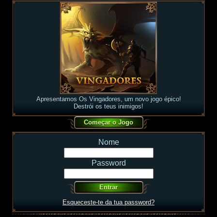
Apresentamos Os Vingadores, um novo jogo épico!
Destrói os teus inimigos!
Nome
Password
Esqueceste-te da tua password?