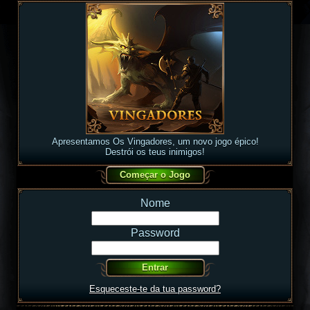
Apresentamos Os Vingadores, um novo jogo épico!
Destrói os teus inimigos!
Nome
Password
Esqueceste-te da tua password?