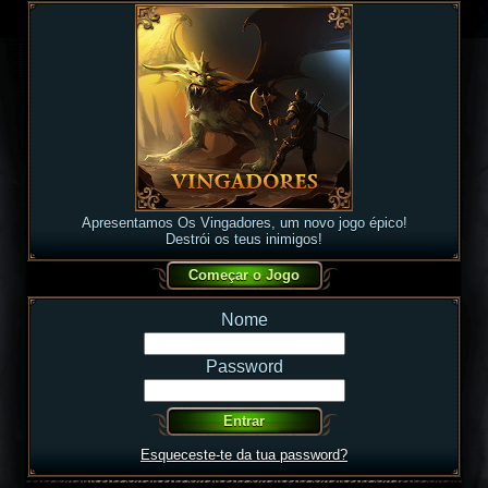
Apresentamos Os Vingadores, um novo jogo épico!
Destrói os teus inimigos!
Nome
Password
Esqueceste-te da tua password?