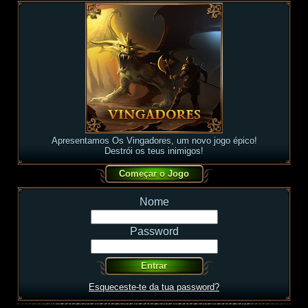
Apresentamos Os Vingadores, um novo jogo épico!
Destrói os teus inimigos!
Nome
Password
Esqueceste-te da tua password?