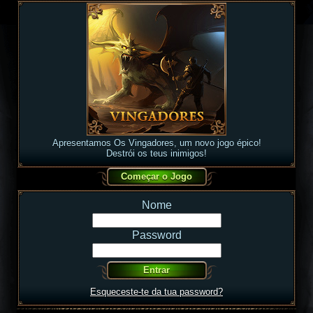
Apresentamos Os Vingadores, um novo jogo épico!
Destrói os teus inimigos!
Nome
Password
Esqueceste-te da tua password?