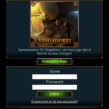
Apresentamos Os Vingadores, um novo jogo épico!
Destrói os teus inimigos!
Nome
Password
Esqueceste-te da tua password?