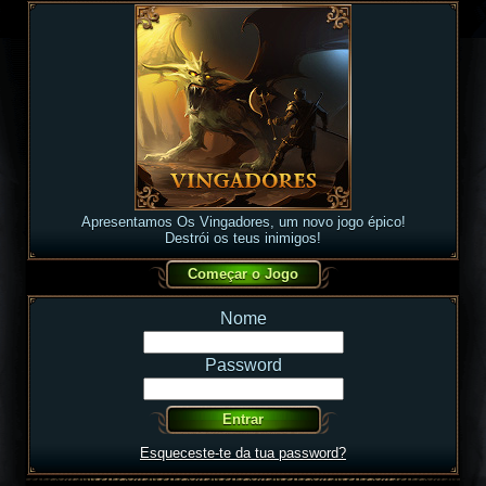
Apresentamos Os Vingadores, um novo jogo épico!
Destrói os teus inimigos!
Nome
Password
Esqueceste-te da tua password?