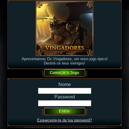
Apresentamos Os Vingadores, um novo jogo épico!
Destrói os teus inimigos!
Nome
Password
Esqueceste-te da tua password?