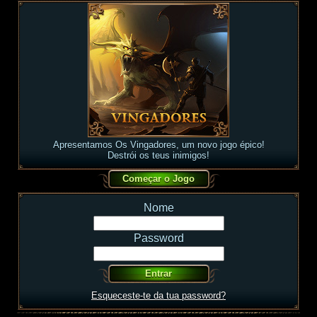
Apresentamos Os Vingadores, um novo jogo épico!
Destrói os teus inimigos!
Nome
Password
Esqueceste-te da tua password?