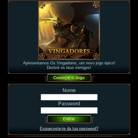
Apresentamos Os Vingadores, um novo jogo épico!
Destrói os teus inimigos!
Nome
Password
Esqueceste-te da tua password?