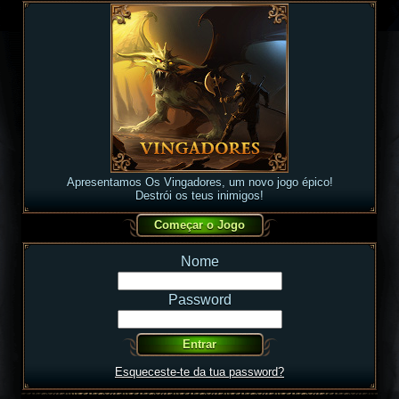
Apresentamos Os Vingadores, um novo jogo épico!
Destrói os teus inimigos!
Nome
Password
Esqueceste-te da tua password?