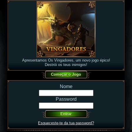
Apresentamos Os Vingadores, um novo jogo épico!
Destrói os teus inimigos!
Nome
Password
Esqueceste-te da tua password?