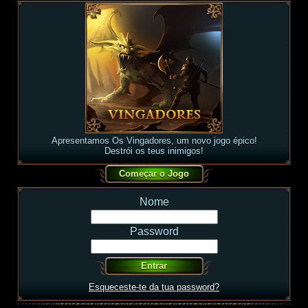
Apresentamos Os Vingadores, um novo jogo épico!
Destrói os teus inimigos!
Nome
Password
Esqueceste-te da tua password?