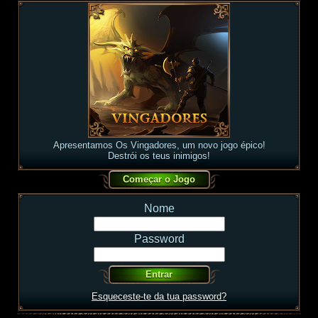
Apresentamos Os Vingadores, um novo jogo épico!
Destrói os teus inimigos!
Nome
Password
Esqueceste-te da tua password?