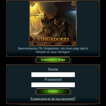
Apresentamos Os Vingadores, um novo jogo épico!
Destrói os teus inimigos!
Nome
Password
Esqueceste-te da tua password?