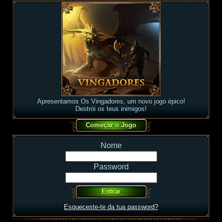
Apresentamos Os Vingadores, um novo jogo épico!
Destrói os teus inimigos!
Nome
Password
Esqueceste-te da tua password?