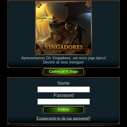
Apresentamos Os Vingadores, um novo jogo épico!
Destrói os teus inimigos!
Nome
Password
Esqueceste-te da tua password?