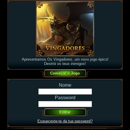
Apresentamos Os Vingadores, um novo jogo épico!
Destrói os teus inimigos!
Nome
Password
Esqueceste-te da tua password?