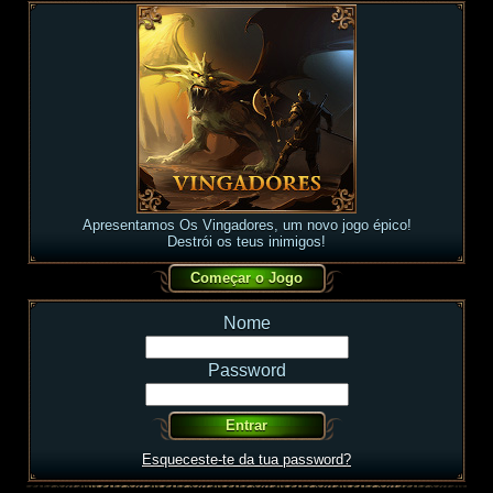
Apresentamos Os Vingadores, um novo jogo épico!
Destrói os teus inimigos!
Nome
Password
Esqueceste-te da tua password?