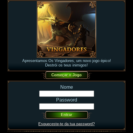
Apresentamos Os Vingadores, um novo jogo épico!
Destrói os teus inimigos!
Nome
Password
Esqueceste-te da tua password?