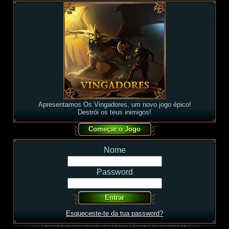
Apresentamos Os Vingadores, um novo jogo épico!
Destrói os teus inimigos!
Nome
Password
Esqueceste-te da tua password?