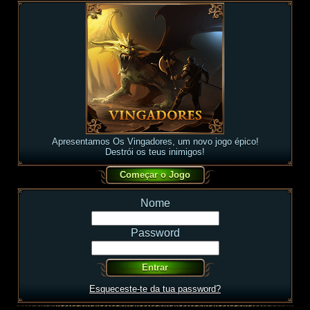
Apresentamos Os Vingadores, um novo jogo épico!
Destrói os teus inimigos!
Nome
Password
Esqueceste-te da tua password?