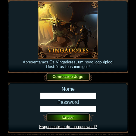
Apresentamos Os Vingadores, um novo jogo épico!
Destrói os teus inimigos!
Nome
Password
Esqueceste-te da tua password?