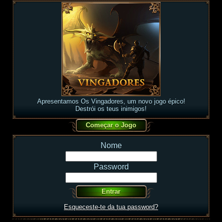
Apresentamos Os Vingadores, um novo jogo épico!
Destrói os teus inimigos!
Nome
Password
Esqueceste-te da tua password?