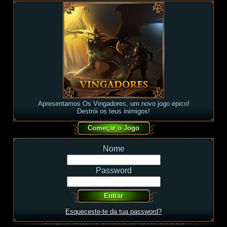
Apresentamos Os Vingadores, um novo jogo épico!
Destrói os teus inimigos!
Nome
Password
Esqueceste-te da tua password?