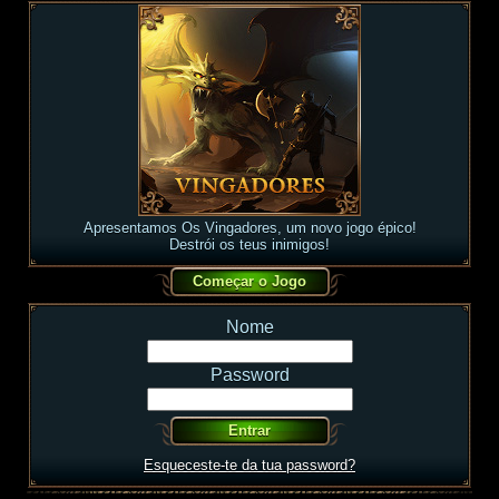
Apresentamos Os Vingadores, um novo jogo épico!
Destrói os teus inimigos!
Nome
Password
Esqueceste-te da tua password?